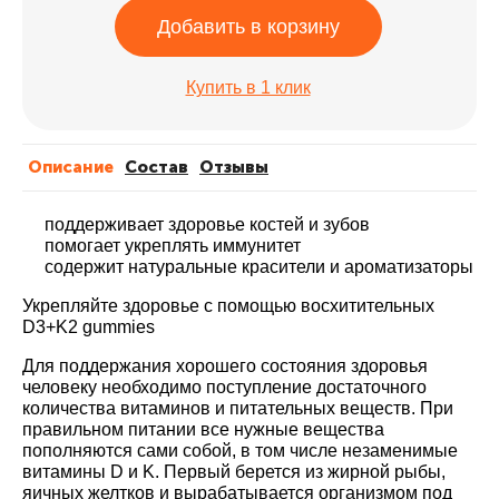
Добавить в корзину
Купить в 1 клик
Описание
Cостав
Отзывы
поддерживает здоровье костей и зубов
помогает укреплять иммунитет
содержит натуральные красители и ароматизаторы
Укрепляйте здоровье с помощью восхитительных
D3+K2 gummies
Для поддержания хорошего состояния здоровья
человеку необходимо поступление достаточного
количества витаминов и питательных веществ. При
правильном питании все нужные вещества
пополняются сами собой, в том числе незаменимые
витамины D и K. Первый берется из жирной рыбы,
яичных желтков и вырабатывается организмом под