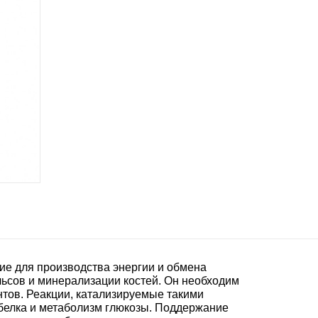
е для производства энергии и обмена
ьсов и минерализации костей. Он необходим
тов. Реакции, катализируемые такими
 белка и метаболизм глюкозы. Поддержание