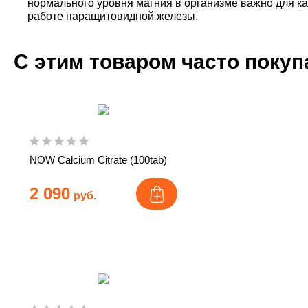
нормального уровня магния в организме важно для кал
работе паращитовидной железы.
С этим товаром часто поку
NOW Calcium Citrate (100tab)
2 090
руб.