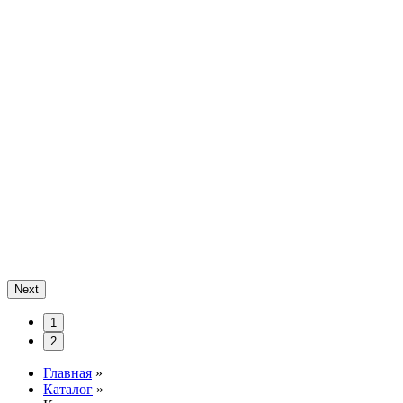
Next
1
2
Главная
»
Каталог
»