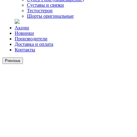
Суставы и связки
Тестостерон
Шорты оригинальные
Акции
Новинки
Производители
Доставка и оплата
Контакты
Previous