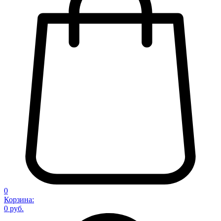
0
Корзина:
0 руб.