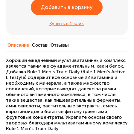
Добавить в корзину
Купить в 1 клик
Описание
Cостав
Отзывы
Хороший ежедневный мультивитаминный комплекс
является таким же фундаментальным, как и белок.
Добавка Rule 1 Men's Train Daily (Rule 1 Men's Active
Lifestyle) содержит все основные 22 витамина и
необходимых минерала, а также множество
соединений, которые выходят далеко за рамки
обычного витаминного комплекса, в том числе
такие вещества, как пищеварительные ферменты,
аминокислоты, растительные экстракты, смесь
каротиноидов и богатые фитонутриентами
фруктовые концентраты. Укрепите основы своего
здоровья благодаря мультивитаминному комплексу
Rule 1 Men's Train Daily.