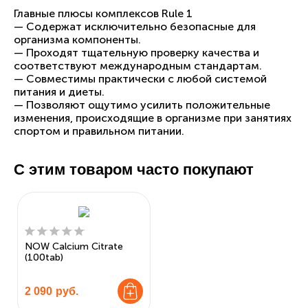
Главные плюсы комплексов Rule 1
— Содержат исключительно безопасные для
организма компоненты.
— Проходят тщательную проверку качества и
соответствуют международным стандартам.
— Совместимы практически с любой системой
питания и диеты.
— Позволяют ощутимо усилить положительные
изменения, происходящие в организме при занятиях
спортом и правильном питании.
С этим товаром часто покупают
NOW Calcium Citrate
(100tab)
2 090
руб.