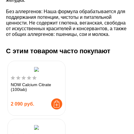
желудка.
Без аллергенов: Наша формула обрабатывается для
поддержания потенции, чистоты и питательной
ценности. Не содержит глютена, веганская, свободна
от искусственных красителей и консервантов, а также
от общих аллергенов: пшеницы, сои и молока.
С этим товаром часто покупают
NOW Calcium Citrate
(100tab)
2 090
руб.