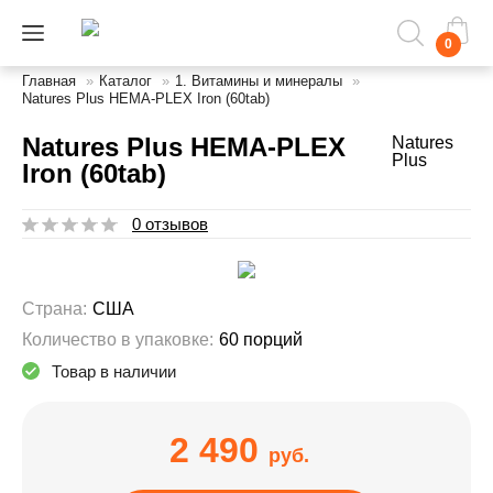
0
Главная
»
Каталог
»
1. Витамины и минералы
»
Natures Plus HEMA-PLEX Iron (60tab)
Natures Plus HEMA-PLEX
Natures
Plus
Iron (60tab)
0 отзывов
Страна:
США
Количество в упаковке:
60 порций
Товар в наличии
2 490
руб.