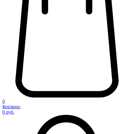
0
Корзина:
0 руб.