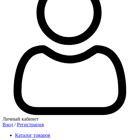
Личный кабинет
Вход
/
Регистрация
Каталог товаров