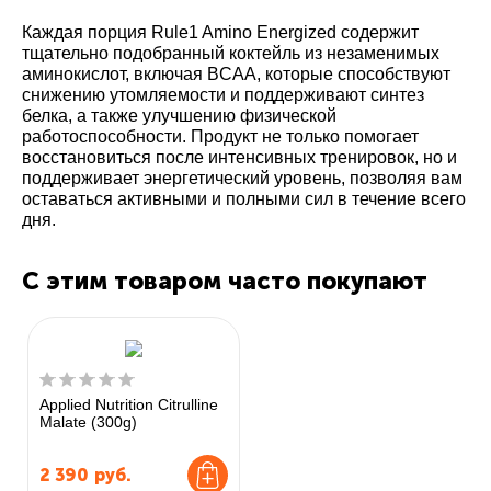
Каждая порция Rule1 Amino Energized содержит
тщательно подобранный коктейль из незаменимых
аминокислот, включая BCAA, которые способствуют
снижению утомляемости и поддерживают синтез
белка, а также улучшению физической
работоспособности. Продукт не только помогает
восстановиться после интенсивных тренировок, но и
поддерживает энергетический уровень, позволяя вам
оставаться активными и полными сил в течение всего
дня.
С этим товаром часто покупают
Applied Nutrition Citrulline
Malate (300g)
2 390
руб.