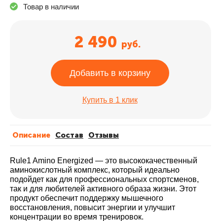
Товар в наличии
2 490
руб.
Добавить в корзину
Купить в 1 клик
Описание
Cостав
Отзывы
Rule1 Amino Energized — это высококачественный
аминокислотный комплекс, который идеально
подойдет как для профессиональных спортсменов,
так и для любителей активного образа жизни. Этот
продукт обеспечит поддержку мышечного
восстановления, повысит энергии и улучшит
концентрации во время тренировок.