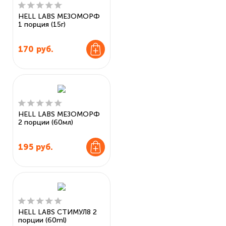
HELL LABS МЕЗОМОРФ
1 порция (15г)
170
руб.
HELL LABS МЕЗОМОРФ
2 порции (60мл)
195
руб.
HELL LABS СТИМУЛ8 2
порции (60ml)