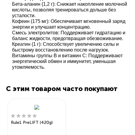
Бета-аланин (1,2 г): Снижает накопление молочной
кислоты, позволяя тренироваться дольше без
усталости.
Кофеин (175 мг): Обеспечивает мгновенный заряд
энергии и улучшает концентрацию.
Смесь электролитов: Поддерживает гидратацию и
баланс жидкости, предотвращая обезвоживание.
Креатин (1 г): Способствует увеличению силы и
быстрому восстановлению после нагрузок.
Витамины группы B и витамин C: Поддерживают
энергетический обмен и иммунитет, уменьшая
утомляемость.
С этим товаром часто покупают
Rule1 PreLIFT (420g)