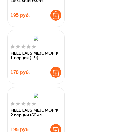
Extra Shot (60ml)
195
руб.
HELL LABS МЕЗОМОРФ
1 порция (15г)
170
руб.
HELL LABS МЕЗОМОРФ
2 порции (60мл)
195
руб.