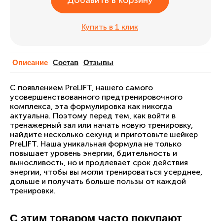
Добавить в корзину
Купить в 1 клик
Описание
Cостав
Отзывы
С появлением PreLIFT, нашего самого
усовершенствованного предтренировочного
комплекса, эта формулировка как никогда
актуальна. Поэтому перед тем, как войти в
тренажерный зал или начать новую тренировку,
найдите несколько секунд и приготовьте шейкер
PreLIFT. Наша уникальная формула не только
повышает уровень энергии, бдительность и
выносливость, но и продлевает срок действия
энергии, чтобы вы могли тренироваться усерднее,
дольше и получать больше пользы от каждой
тренировки.
С этим товаром часто покупают