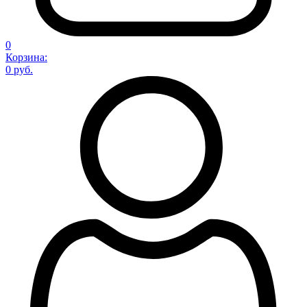
0
Корзина:
0 руб.