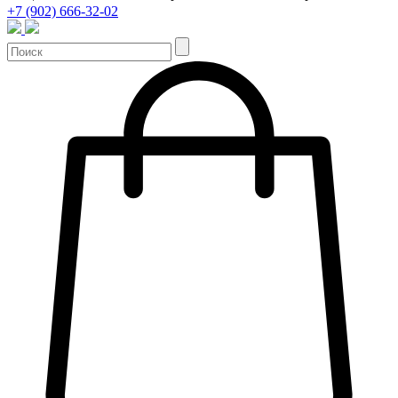
+7 (902) 666-32-02