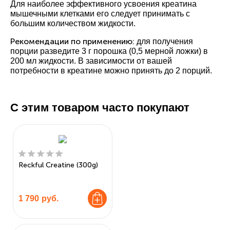
Для наиболее эффективного усвоения креатина
мышечными клетками его следует принимать с
большим количеством жидкости.
Рекомендации по применению:
для получения
порции разведите 3 г порошка (0,5 мерной ложки) в
200 мл жидкости. В зависимости от вашей
потребности в креатине можно принять до 2 порций.
С этим товаром часто покупают
Reckful Creatine (300g)
1 790
руб.