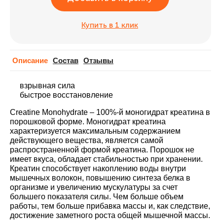
Купить в 1 клик
Описание
Cостав
Отзывы
взрывная сила
быстрое восстановление
Creatine Monohydrate – 100%-й моногидрат креатина в
порошковой форме. Моногидрат креатина
характеризуется максимальным содержанием
действующего вещества, является самой
распространенной формой креатина. Порошок не
имеет вкуса, обладает стабильностью при хранении.
Креатин способствует накоплению воды внутри
мышечных волокон, повышению синтеза белка в
организме и увеличению мускулатуры за счет
большего показателя силы. Чем больше объем
работы, тем больше прибавка массы и, как следствие,
достижение заметного роста общей мышечной массы.