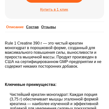
Купить в 1 клик
Описание
Cостав
Отзывы
Rule 1 Creatine 390 г — это чистый креатин
моногидрат в порошковой форме, созданный для
максимального повышения силы, выносливости и
прироста мышечной массы. Продукт произведен в
США на сертифицированном GMP-предприятии и не
содержит никаких посторонних добавок.
Ключевые преимущества:
Чистейший креатин моногидрат: Каждая порция
(3,75 г) обеспечивает мышцы эталонной формой
креатина — наиболее изученной и эффективной
добавкой для увеличения силовых показателей.