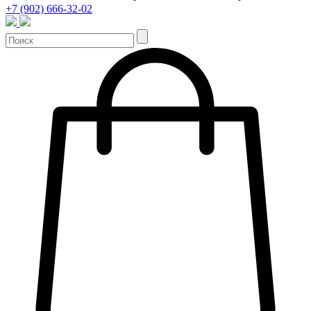
+7 (902) 666-32-02