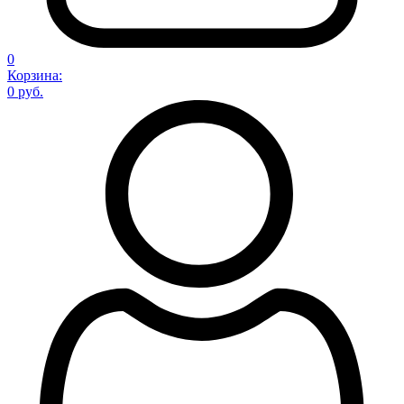
0
Корзина:
0 руб.