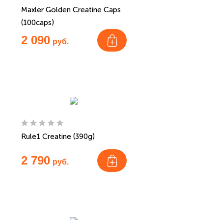
Maxler Golden Creatine Caps
(100caps)
2 090
руб.
Rule1 Creatine (390g)
2 790
руб.