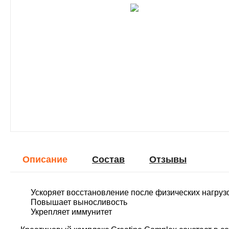
Описание
Cостав
Отзывы
Ускоряет восстановление после физических нагруз
Повышает выносливость
Укрепляет иммунитет