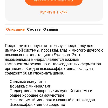
Купить в 1 клик
Описание
Cостав
Отзывы
Поддержите ценную питательную поддержку для
иммунной системы, простаты, глаз и многого другого с
помощью глюконата цинка Swanson. Этот
незаменимый минерал является важным
компонентом основных антиоксидантных ферментов
организма. Каждая высокоэффективная капсула
содержит 50 мг глюконата цинка.
Сильный иммунитет
Добавка с минералами
Поддерживает здоровье иммунной системы и
общее хорошее самочувствие
Незаменимый минерал и мощный антиоксидант
Высокоэффективное средство