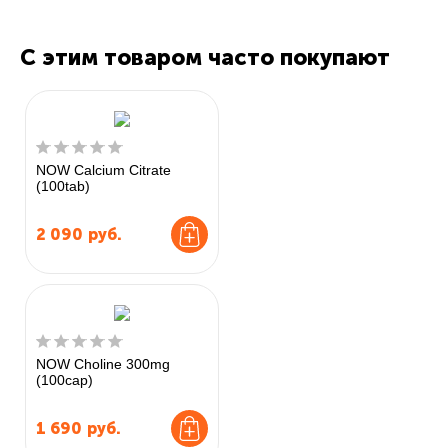
С этим товаром часто покупают
NOW Calcium Citrate
(100tab)
2 090
руб.
NOW Choline 300mg
(100cap)
1 690
руб.