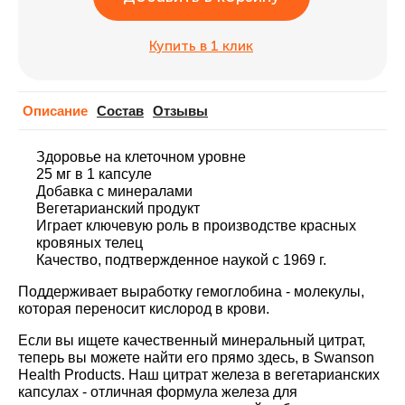
Купить в 1 клик
Описание
Cостав
Отзывы
Здоровье на клеточном уровне
25 мг в 1 капсуле
Добавка с минералами
Вегетарианский продукт
Играет ключевую роль в производстве красных
кровяных телец
Качество, подтвержденное наукой с 1969 г.
Поддерживает выработку гемоглобина - молекулы,
которая переносит кислород в крови.
Если вы ищете качественный минеральный цитрат,
теперь вы можете найти его прямо здесь, в Swanson
Health Products. Наш цитрат железа в вегетарианских
капсулах - отличная формула железа для