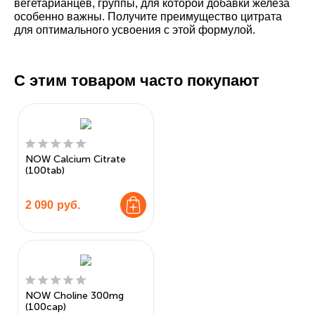
вегетарианцев, группы, для которой добавки железа
особенно важны. Получите преимущество цитрата
для оптимального усвоения с этой формулой.
С этим товаром часто покупают
NOW Calcium Citrate
(100tab)
2 090
руб.
NOW Choline 300mg
(100cap)