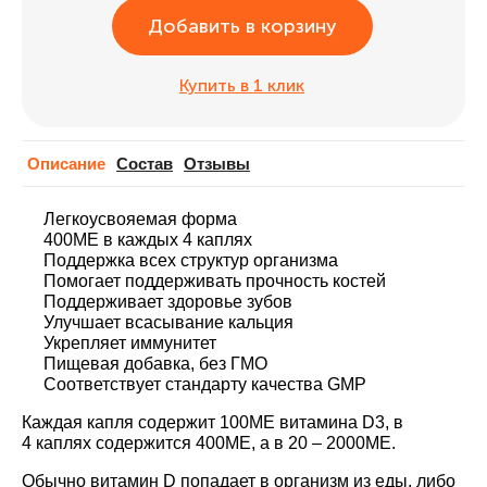
Добавить в корзину
Купить в 1 клик
Описание
Cостав
Отзывы
Легкоусвояемая форма
400МЕ в каждых 4 каплях
Поддержка всех структур организма
Помогает поддерживать прочность костей
Поддерживает здоровье зубов
Улучшает всасывание кальция
Укрепляет иммунитет
Пищевая добавка, без ГМО
Соответствует стандарту качества GMP
Каждая капля содержит 100МЕ витамина D3, в
4 каплях содержится 400МЕ, а в 20 – 2000МЕ.
Обычно витамин D попадает в организм из еды, либо