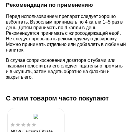
Рекомендации по применению
Перед использованием препарат следует хорошо
взболтать. Взрослым принимать по 4 капли 1–5 раз в
день. Детям принимать по 4 капли в день.
Рекомендуется принимать с жиросодержащей едой.
Не следует превышать рекомендуемую дозировку.
Можно принимать отдельно или добавлять в любимый
напиток.
В случае соприкосновения дозатора с губами или
тканями полости рта его следует тщательно промыть
и высушить, затем надеть обратно на флакон и
закрыть его.
С этим товаром часто покупают
NOW Calcium Citrate