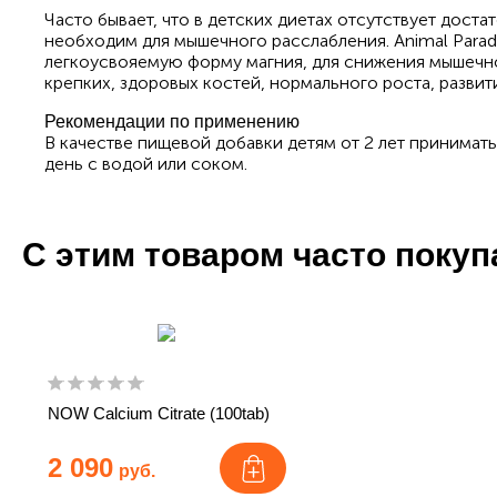
Часто бывает, что в детских диетах отсутствует доста
необходим для мышечного расслабления. Animal Para
легкоусвояемую форму магния, для снижения мышечно
крепких, здоровых костей, нормального роста, развит
Рекомендации по применению
В качестве пищевой добавки детям от 2 лет принимать 
день с водой или соком.
С этим товаром часто поку
NOW Calcium Citrate (100tab)
2 090
руб.