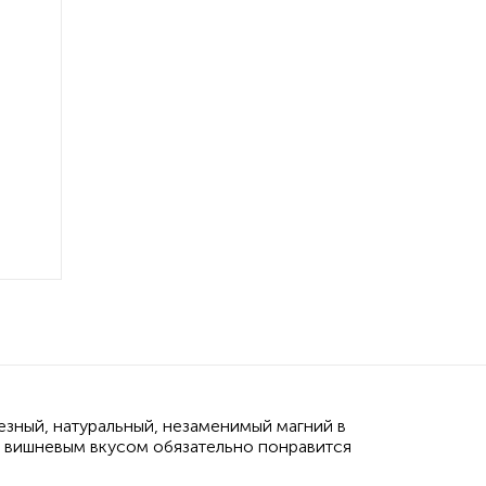
лезный, натуральный, незаменимый магний в
 вишневым вкусом обязательно понравится