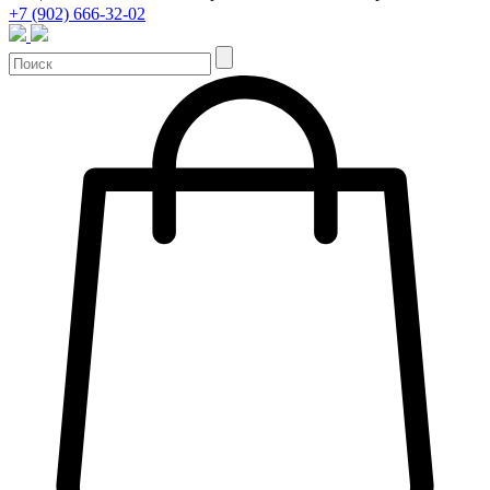
+7 (902) 666-32-02