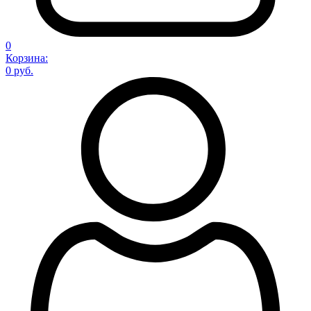
0
Корзина:
0 руб.