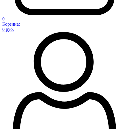
0
Корзина:
0 руб.