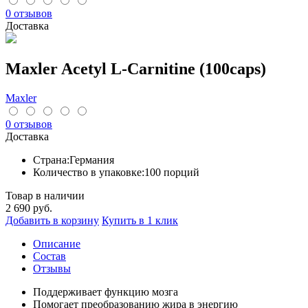
0 отзывов
Доставка
Maxler Acetyl L-Carnitine (100caps)
Maxler
0 отзывов
Доставка
Страна:
Германия
Количество в упаковке:
100 порций
Товар в наличии
2 690
руб.
Добавить в корзину
Купить в 1 клик
Описание
Cостав
Отзывы
Поддерживает функцию мозга
Помогает преобразованию жира в энергию