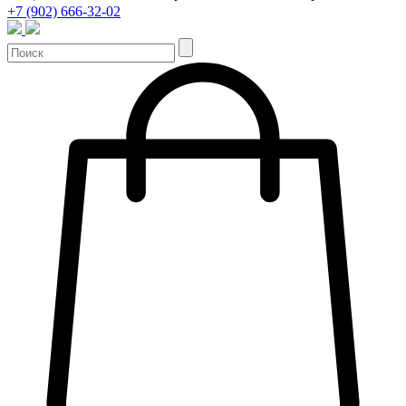
+7 (902) 666-32-02