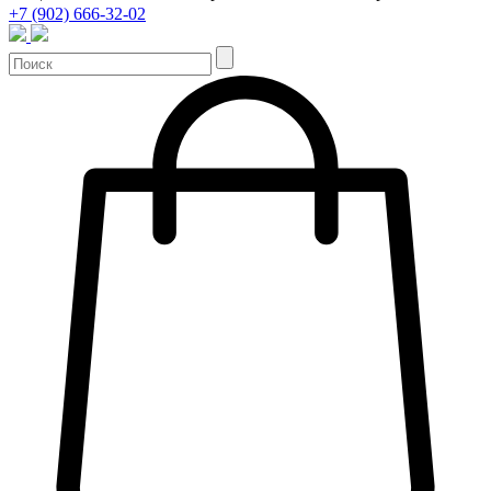
+7 (902) 666-32-02