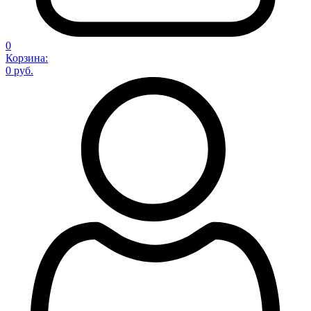
0
Корзина:
0 руб.