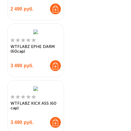
2 490
руб.
WTFLABZ EPHE DARM
(60cap)
3 490
руб.
WTFLABZ KICK ASS (60
cap)
3 490
руб.