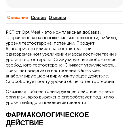
Описание
Cостав
Отзывы
PCT от OptiMeal - это комплексная добавка,
направленная на повышение выносливости, либидо,
уровня тестостерона, потенции. Продукт
благоприятно влияет на состав тела при
одновременном увеличении массы костной ткани и
уровня тестостерона. Стимулирует высвобождение
свободного тестостерона. Снижает утомляемость,
повышает энергию и настроение. Оказывает
анаболизирующее и вирилизирующее действие.
Способствует росту уровня общего тестостерона.
Оказывает общее тонизирующее действие на весь
организм, ярко выражено способствует поднятию
уровня либидо и половой активности.
ФАРМАКОЛОГИЧЕСКОЕ
ДЕЙСТВИЕ