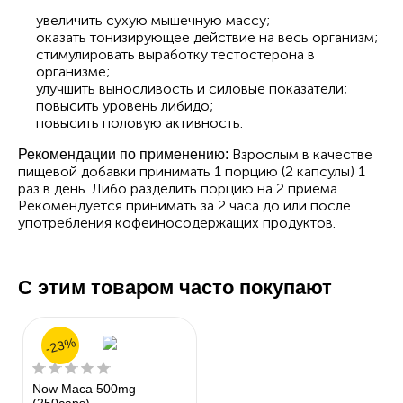
увеличить сухую мышечную массу;
оказать тонизирующее действие на весь организм;
стимулировать выработку тестостерона в
организме;
улучшить выносливость и силовые показатели;
повысить уровень либидо;
повысить половую активность.
Взрослым в качестве
Рекомендации по применению:
пищевой добавки принимать 1 порцию (2 капсулы) 1
раз в день. Либо разделить порцию на 2 приёма.
Рекомендуется принимать за 2 часа до или после
употребления кофеиносодержащих продуктов.
С этим товаром часто покупают
-23%
Now Maca 500mg
(250caps)