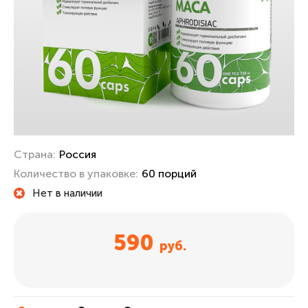
Страна:
Россия
Количество в упаковке:
60 порций
Нет в наличии
590
руб.