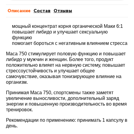
Описание
Cостав
Отзывы
мощный концентрат корня органической Маки 6:1
повышает либидо и улучшает сексуальную
функцию
помогает бороться с негативным влиянием стресса
Маcа 750 стимулирует половую функцию и повышает
либидо у мужчин и женщин. Более того, продукт
положительно влияет на нервную систему, повышает
стрессоустойчивость и улучшает общее
самочувствие, оказывая тонизирующее влияние на
организм.
Принимая Маcа 750, спортсмены также заметят
увеличение выносливости, дополнительный заряд
энергии и повышенную производительность во время
тренировок.
Рекомендации по применению:
принимать 1 капсулу в
день.