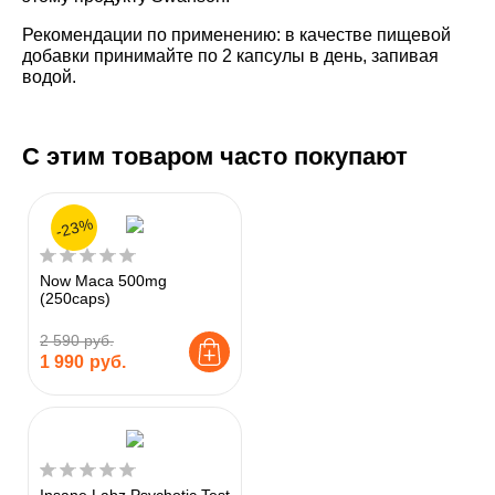
Рекомендации по применению:
в качестве пищевой
добавки принимайте по 2 капсулы в день, запивая
водой.
С этим товаром часто покупают
-23%
Now Maca 500mg
(250caps)
2 590 руб.
1 990
руб.