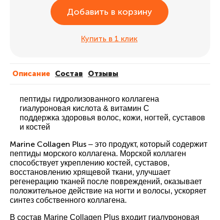
Добавить в корзину
Купить в 1 клик
Описание
Cостав
Отзывы
пептиды гидролизованного коллагена
гиалуроновая кислота & витамин С
поддержка здоровья волос, кожи, ногтей, суставов
и костей
Marine Collagen Plus
– это продукт, который содержит
пептиды морского коллагена. Морской коллаген
способствует укреплению костей, суставов,
восстановлению хрящевой ткани, улучшает
регенерацию тканей после повреждений, оказывает
положительное действие на ногти и волосы, ускоряет
синтез собственного коллагена.
В состав Marine Collagen Plus входит гиалуроновая