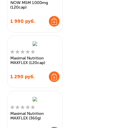
NOW MSM 1000mg
(120cap)
1 990
руб.
Maximal Nutrition
MAXFLEX (120cap)
1 290
руб.
Maximal Nutrition
MAXFLEX (360g)