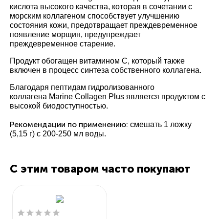
кислота высокого качества, которая в сочетании с
морским коллагеном способствует улучшению
состояния кожи, предотвращает преждевременное
появление морщин, предупреждает
преждевременное старение.
Продукт обогащен витамином С, который также
включен в процесс синтеза собственного коллагена.
Благодаря пептидам гидролизованного
коллагена Marine Collagen Plus является продуктом с
высокой биодоступностью.
Рекомендации по применению:
смешать 1 ложку
(5,15 г) с 200-250 мл воды.
С этим товаром часто покупают