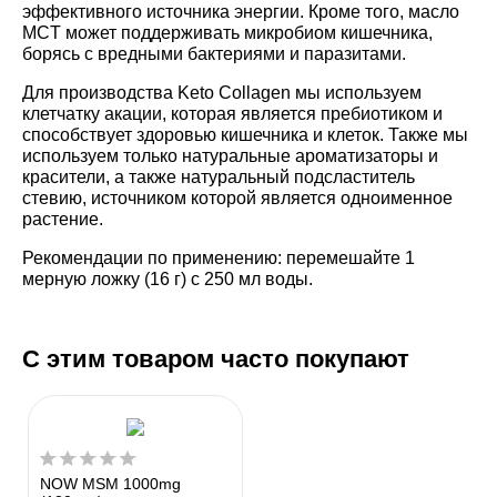
эффективного источника энергии. Кроме того, масло
MCT может поддерживать микробиом кишечника,
борясь с вредными бактериями и паразитами.
Для производства Keto Collagen мы используем
клетчатку акации, которая является пребиотиком и
способствует здоровью кишечника и клеток. Также мы
используем только натуральные ароматизаторы и
красители, а также натуральный подсластитель
стевию, источником которой является одноименное
растение.
Рекомендации по применению:
перемешайте 1
мерную ложку (16 г) с 250 мл воды.
С этим товаром часто покупают
NOW MSM 1000mg