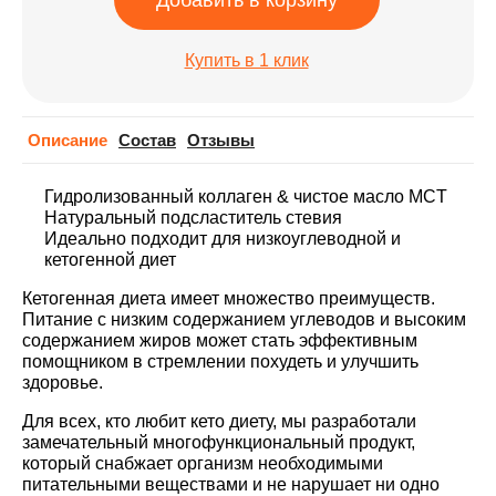
Добавить в корзину
Купить в 1 клик
Описание
Cостав
Отзывы
Гидролизованный коллаген & чистое масло MCT
Натуральный подсластитель стевия
Идеально подходит для низкоуглеводной и
кетогенной диет
Кетогенная диета имеет множество преимуществ.
Питание с низким содержанием углеводов и высоким
содержанием жиров может стать эффективным
помощником в стремлении похудеть и улучшить
здоровье.
Для всех, кто любит кето диету, мы разработали
замечательный многофункциональный продукт,
который снабжает организм необходимыми
питательными веществами и не нарушает ни одно