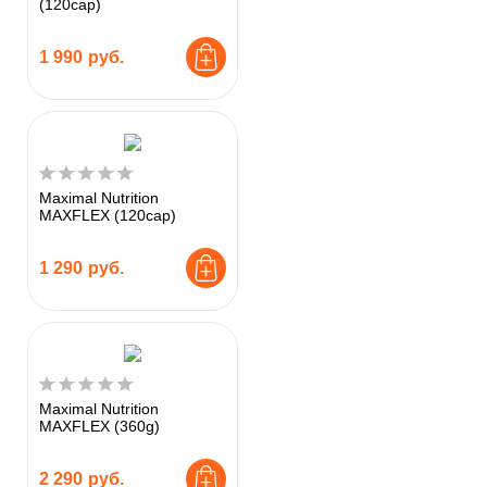
(120cap)
1 990
руб.
Maximal Nutrition
MAXFLEX (120cap)
1 290
руб.
Maximal Nutrition
MAXFLEX (360g)
2 290
руб.