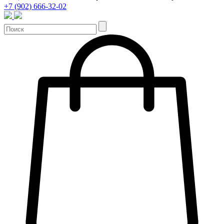
+7 (902) 666-32-02