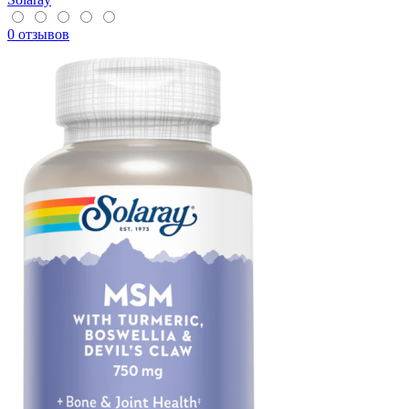
0 отзывов