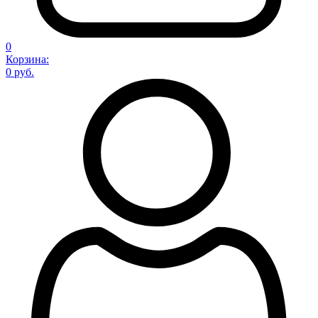
0
Корзина:
0 руб.