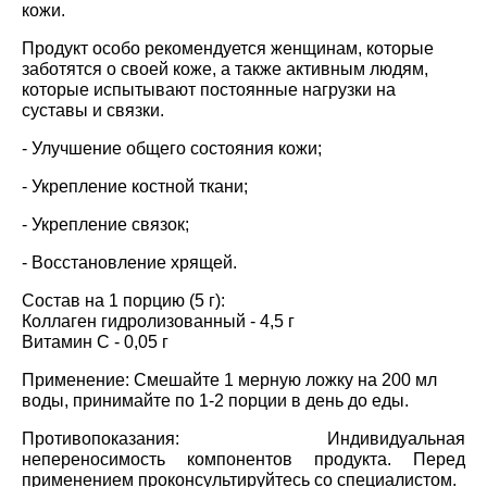
кожи.
Продукт особо рекомендуется женщинам, которые
заботятся о своей коже, а также активным людям,
которые испытывают постоянные нагрузки на
суставы и связки.
- Улучшение общего состояния кожи;
- Укрепление костной ткани;
- Укрепление связок;
- Восстановление хрящей.
Состав на 1 порцию (5 г):
Коллаген гидролизованный - 4,5 г
Витамин С - 0,05 г
Применение:
Смешайте 1 мерную ложку на 200 мл
воды, принимайте по 1-2 порции в день до еды.
Противопоказания:
Индивидуальная
непереносимость компонентов продукта. Перед
применением проконсультируйтесь со специалистом.