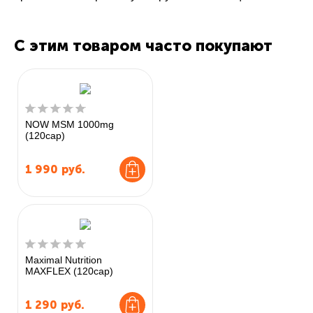
С этим товаром часто покупают
NOW MSM 1000mg
(120cap)
1 990
руб.
Maximal Nutrition
MAXFLEX (120cap)
1 290
руб.