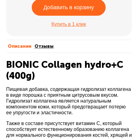
Добавить в корзину
Купить в 1 клик
Описание
Отзывы
BIONIC Collagen hydro+C
(400g)
Пищевая добавка, содержащая гидролизат коллагена
в виде порошка с приятным цитрусовым вкусом.
Гидролизат коллагена является натуральным
компонентом кожи, который предотвращает потерю
ее упругости и эластичности.
Также в составе присутствует витамин С, который
способствует естественному образованию коллагена
для нормального функционирования костей, хрящей и