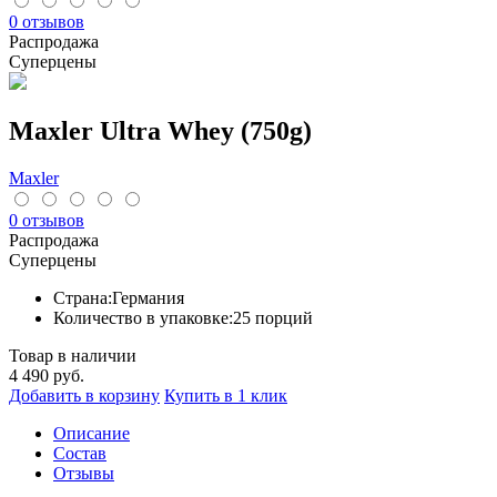
0 отзывов
Распродажа
Суперцены
Maxler Ultra Whey (750g)
Maxler
0 отзывов
Распродажа
Суперцены
Страна:
Германия
Количество в упаковке:
25 порций
Товар в наличии
4 490
руб.
Добавить в корзину
Купить в 1 клик
Описание
Cостав
Отзывы