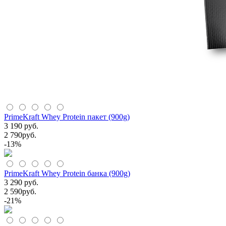
PrimeKraft Whey Protein пакет (900g)
3 190 руб.
2 790
руб.
-13%
PrimeKraft Whey Protein банка (900g)
3 290 руб.
2 590
руб.
-21%