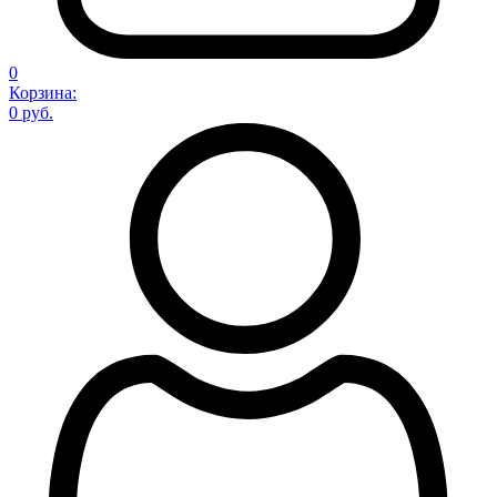
0
Корзина:
0 руб.