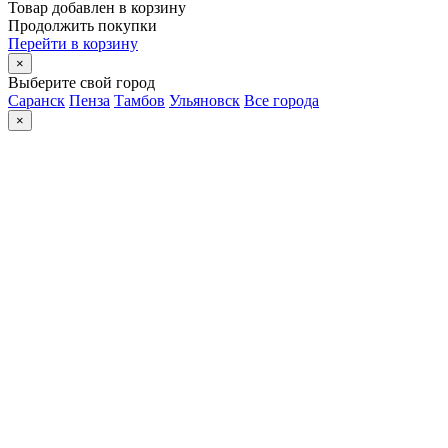
Товар добавлен в корзину
Продолжить покупки
Перейти в корзину
×
Выберите свой город
Саранск
Пенза
Тамбов
Ульяновск
Все города
×