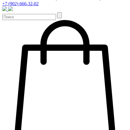
+7 (902) 666-32-02