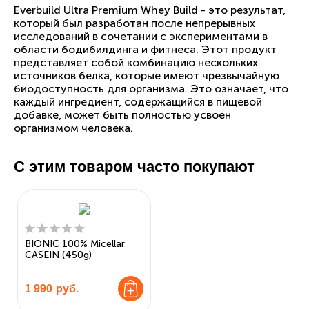
Everbuild Ultra Premium Whey Build - это результат,
который был разработан после непрерывных
исследований в сочетании с экспериментами в
области бодибилдинга и фитнеса. Этот продукт
представляет собой комбинацию нескольких
источников белка, которые имеют чрезвычайную
биодоступность для организма. Это означает, что
каждый ингредиент, содержащийся в пищевой
добавке, может быть полностью усвоен
организмом человека.
С этим товаром часто покупают
BIONIC 100% Micellar
CASEIN (450g)
1 990
руб.