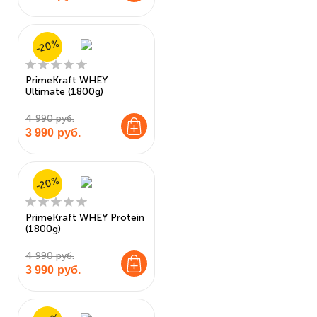
-20%
PrimeKraft WHEY
Ultimate (1800g)
4 990 руб.
3 990
руб.
-20%
PrimeKraft WHEY Protein
(1800g)
4 990 руб.
3 990
руб.