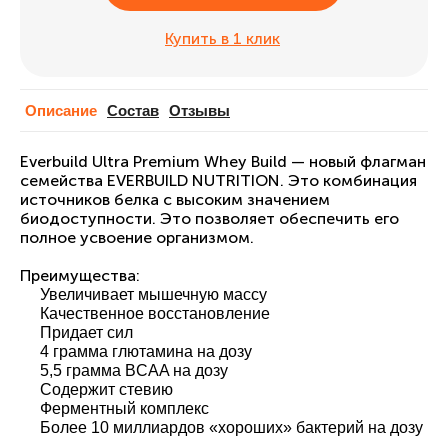
Купить в 1 клик
Описание
Cостав
Отзывы
Everbuild Ultra Premium Whey Build — новый флагман
семейства EVERBUILD NUTRITION. Это комбинация
источников белка с высоким значением
биодоступности. Это позволяет обеспечить его
полное усвоение организмом.
Преимущества:
Увеличивает мышечную массу
Качественное восстановление
Придает сил
4 грамма глютамина на дозу
5,5 грамма BCAA на дозу
Содержит стевию
Ферментный комплекс
Более 10 миллиардов «хороших» бактерий на дозу