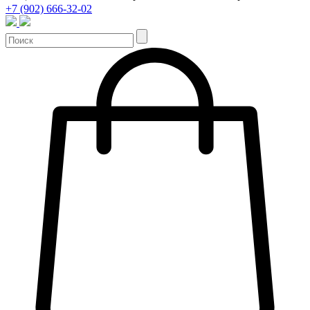
+7 (902) 666-32-02