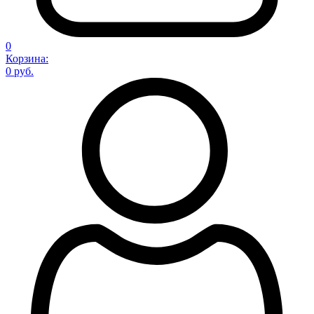
0
Корзина:
0 руб.