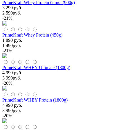
PrimeKraft Whey Protein банка (900g)
3 290 руб.
2 590
руб.
-21%
PrimeKraft Whey Protein (450g)
1 890 руб.
1 490
руб.
-21%
PrimeKraft WHEY Ultimate (1800g)
4 990 руб.
3 990
руб.
-20%
PrimeKraft WHEY Protein (1800g)
4 990 руб.
3 990
руб.
-20%