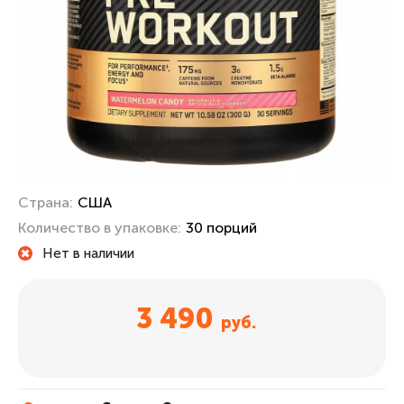
Страна:
США
Количество в упаковке:
30 порций
Нет в наличии
3 490
руб.