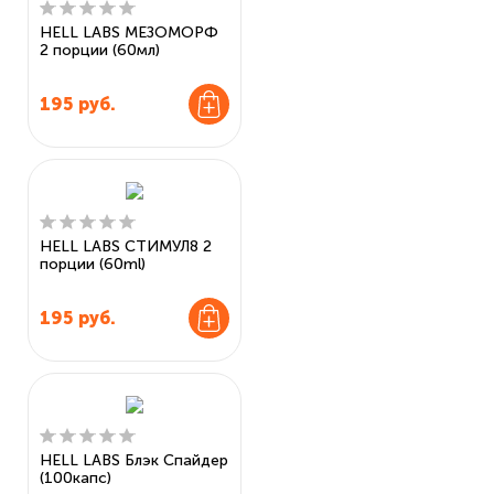
HELL LABS МЕЗОМОРФ
2 порции (60мл)
195
руб.
HELL LABS СТИМУЛ8 2
порции (60ml)
195
руб.
HELL LABS Блэк Спайдер
(100капс)