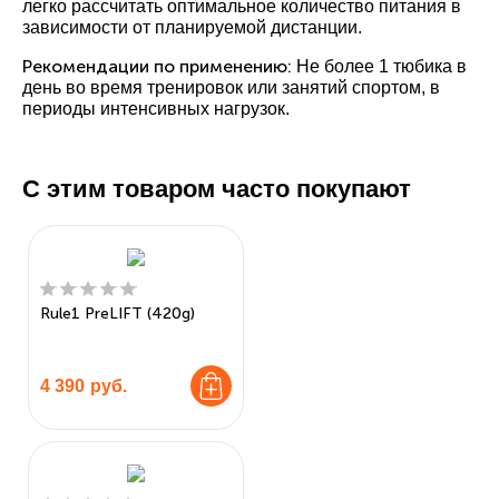
легко рассчитать оптимальное количество питания в
зависимости от планируемой дистанции.
Рекомендации по применению:
Не более 1 тюбика в
день во время тренировок или занятий спортом, в
периоды интенсивных нагрузок.
С этим товаром часто покупают
Rule1 PreLIFT (420g)
4 390
руб.