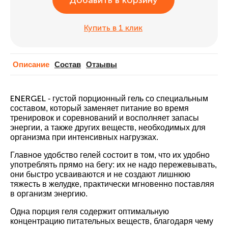
Добавить в корзину
Купить в 1 клик
Описание
Cостав
Отзывы
ENERGEL
- густой порционный гель со специальным
составом, который заменяет питание во время
тренировок и соревнований и восполняет запасы
энергии, а также других веществ, необходимых для
организма при интенсивных нагрузках.
Главное удобство гелей состоит в том, что их удобно
употреблять прямо на бегу: их не надо пережевывать,
они быстро усваиваются и не создают лишнюю
тяжесть в желудке, практически мгновенно поставляя
в организм энергию.
Одна порция геля содержит оптимальную
концентрацию питательных веществ, благодаря чему