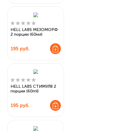
HELL LABS МЕЗОМОРФ
2 порции (60мл)
195
руб.
HELL LABS СТИМУЛ8 2
порции (60ml)
195
руб.