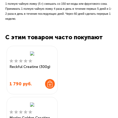
1 полную чайную ложку (5 г) смешать со 150 мл воды или фруктового сока.
Принимать 1 полную чайную ложку 4 раза в день в течение первых 5 дней и 1-
2 раза в день в течение последующих дней. Через 60 дней сделать перерыв 1
неделю.
С этим товаром часто покупают
Reckful Creatine (300g)
1 790
руб.
Maxler Golden Creatine