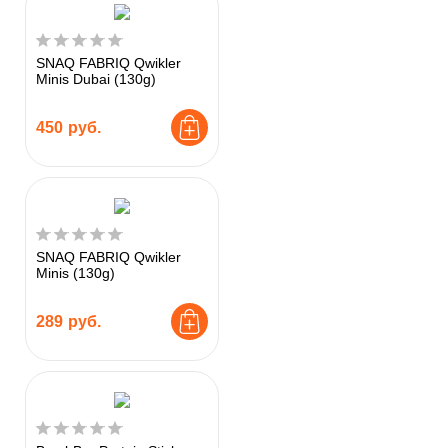
SNAQ FABRIQ Qwikler
Minis Dubai (130g)
450
руб.
SNAQ FABRIQ Qwikler
Minis (130g)
289
руб.