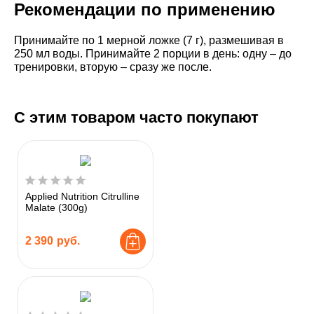
Рекомендации по применению
Принимайте по 1 мерной ложке (7 г), размешивая в
250 мл воды. Принимайте 2 порции в день: одну – до
тренировки, вторую – сразу же после.
С этим товаром часто покупают
Applied Nutrition Citrulline
Malate (300g)
2 390
руб.