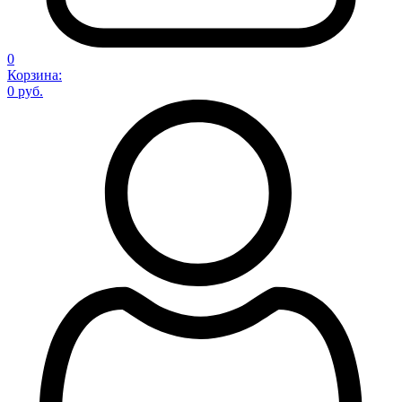
0
Корзина:
0 руб.