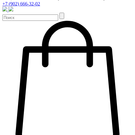
+7 (902) 666-32-02