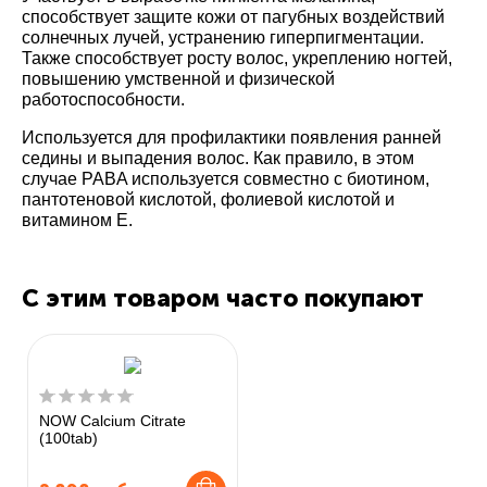
способствует защите кожи от пагубных воздействий
солнечных лучей, устранению гиперпигментации.
Также способствует росту волос, укреплению ногтей,
повышению умственной и физической
работоспособности.
Используется для профилактики появления ранней
седины и выпадения волос. Как правило, в этом
случае PABA используется совместно с биотином,
пантотеновой кислотой, фолиевой кислотой и
витамином Е.
С этим товаром часто покупают
NOW Calcium Citrate
(100tab)