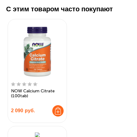
С этим товаром часто покупают
NOW Calcium Citrate
(100tab)
2 090
руб.