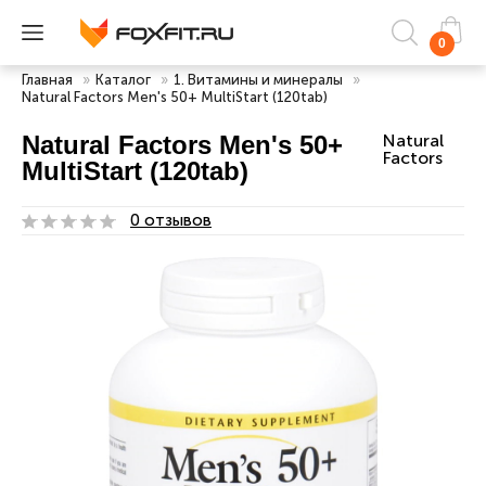
0
Главная
»
Каталог
»
1. Витамины и минералы
»
Natural Factors Men's 50+ MultiStart (120tab)
Natural Factors Men's 50+
Natural
Factors
MultiStart (120tab)
0 отзывов