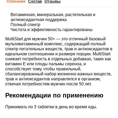
Описание
Cостав
Отзывы
Витаминная, минеральная, растительная и
антиоксидантная поддержка
Полный спектр
Чистота и эффективность гарантированы
MultiStart для мужчин 50+ — это отличный базовый
мультивитаминный комплекс, содержащий полный
спектр питательных веществ, трав и антиоксидантов в
идеальном соотношении и размере порции. MultiStart
снижает потребность в отдельных добавках, таких как
витамин Е или плоды пальмы сереноа, и
способствует тому, чтобы правильный,
сбалансированный набор жизненно важных веществ,
трав и антиоксидантов направлялся в организм,
отвечая потребностям мужчин после 50 лет.
Рекомендации по применению
Принимать по 3 таблетки в день во время еды.