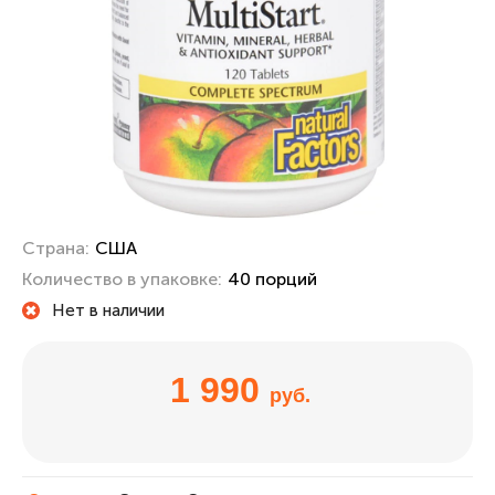
Страна:
США
Количество в упаковке:
40 порций
Нет в наличии
1 990
руб.