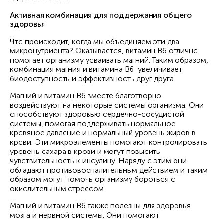
Активная комбинация для поддержания общего
здоровья
Что происходит, когда мы объединяем эти два
микронутриента? Оказывается, витамин B6 отлично
помогает организму усваивать магний. Таким образом,
комбинация магния и витамина В6 увеличивает
биодоступность и эффективность друг друга.
Магний и витамин В6 вместе благотворно
воздействуют на некоторые системы организма. Они
способствуют здоровью сердечно-сосудистой
системы, помогая поддерживать нормальное
кровяное давление и нормальный уровень жиров в
крови. Эти микроэлементы помогают контролировать
уровень сахара в крови и могут повысить
чувствительность к инсулину. Наряду с этим они
обладают противовоспалительным действием и таким
образом могут помочь организму бороться с
окислительным стрессом.
Магний и витамин B6 также полезны для здоровья
мозга и нервной системы. Они помогают