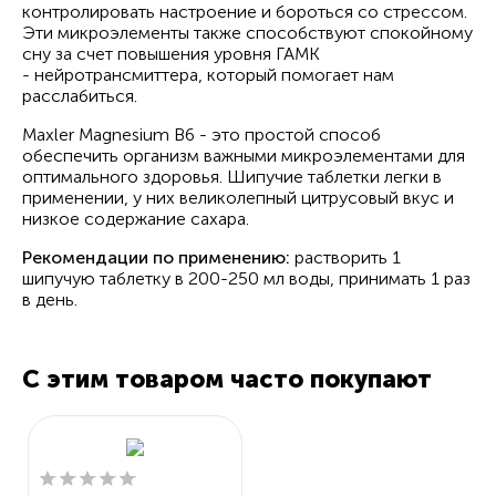
контролировать настроение и бороться со стрессом.
Эти микроэлементы также способствуют спокойному
сну за счет повышения уровня ГАМК
- нейротрансмиттера, который помогает нам
расслабиться.
Maxler Magnesium B6 - это простой способ
обеспечить организм важными микроэлементами для
оптимального здоровья. Шипучие таблетки легки в
применении, у них великолепный цитрусовый вкус и
низкое содержание сахара.
Рекомендации по применению:
растворить 1
шипучую таблетку в 200-250 мл воды, принимать 1 раз
в день.
С этим товаром часто покупают