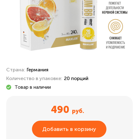
Страна:
Германия
Количество в упаковке:
20 порций
Товар в наличии
490
руб.
Добавить в корзину