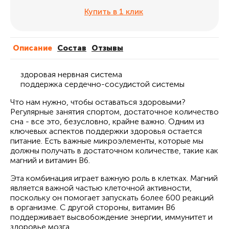
Купить в 1 клик
Описание
Cостав
Отзывы
здоровая нервная система
поддержка сердечно-сосудистой системы
Что нам нужно, чтобы оставаться здоровыми?
Регулярные занятия спортом, достаточное количество
сна - все это, безусловно, крайне важно. Одним из
ключевых аспектов поддержки здоровья остается
питание. Есть важные микроэлементы, которые мы
должны получать в достаточном количестве, такие как
магний и витамин B6.
Эта комбинация играет важную роль в клетках. Магний
является важной частью клеточной активности,
поскольку он помогает запускать более 600 реакций
в организме. С другой стороны, витамин B6
поддерживает высвобождение энергии, иммунитет и
здоровье мозга.