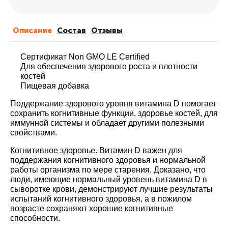
Описание
Cостав
Отзывы
Сертификат Non GMO LE Certified
Для обеспечения здорового роста и плотности
костей
Пищевая добавка
Поддержание здорового уровня витамина D помогает
сохранить когнитивные функции, здоровье костей, для
иммунной системы и обладает другими полезными
свойствами.
Когнитивное здоровье.
Витамин D важен для
поддержания когнитивного здоровья и нормальной
работы организма по мере старения. Доказано, что
люди, имеющие нормальный уровень витамина D в
сыворотке крови, демонстрируют лучшие результаты
испытаний когнитивного здоровья, а в пожилом
возрасте сохраняют хорошие когнитивные
способности.