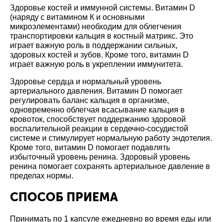
Здоровье костей и иммунной системы.
Витамин D
(наряду с витамином К и основными
микроэлементами) необходим для облегчения
транспортировки кальция в костный матрикс. Это
играет важную роль в поддержании сильных,
здоровых костей и зубов. Кроме того, витамин D
играет важную роль в укреплении иммунитета.
Здоровье сердца и нормальный уровень
артериального давления.
Витамин D помогает
регулировать баланс кальция в организме,
одновременно облегчая всасывание кальция в
кровоток, способствует поддержанию здоровой
воспалительной реакции в сердечно-сосудистой
системе и стимулирует нормальную работу эндотелия.
Кроме того, витамин D помогает подавлять
избыточный уровень ренина. Здоровый уровень
ренина помогает сохранять артериальное давление в
пределах нормы.
СПОСОБ ПРИЕМА
Принимать по 1 капсуле ежедневно во время еды или