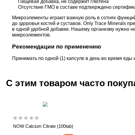
Пищевая добавка, не содержит глютена
Отсутствие ГМО в составе подтверждено сертифика
Микроэлементы играют важную роль в сотнях функци
до здоровья костей и суставов. Only Trace Minerals
в одной удобной добавке. Нашему организму нужно н
микроэлементов.
Рекомендации по применению
Принимать по одной (1) капсуле в день во время еды
С этим товаром часто поку
NOW Calcium Citrate (100tab)