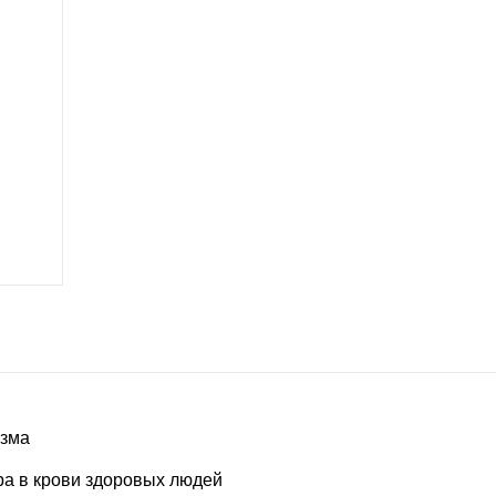
изма
а в крови здоровых людей