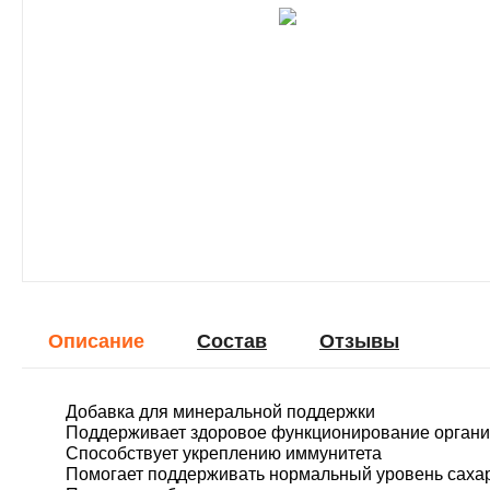
Описание
Cостав
Отзывы
Добавка для минеральной поддержки
Поддерживает здоровое функционирование орган
Способствует укреплению иммунитета
Помогает поддерживать нормальный уровень сахар