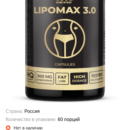
Страна:
Россия
Количество в упаковке:
60 порций
Нет в наличии