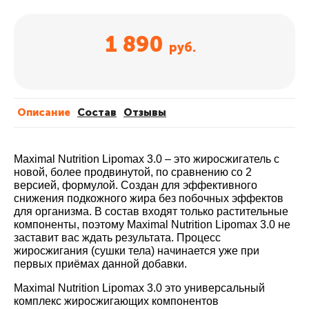
1 890
руб.
Описание
Cостав
Отзывы
Maximal Nutrition Lipomax 3.0
– это жиросжигатель с
новой, более продвинутой, по сравнению со 2
версией, формулой. Создан для эффективного
снижения подкожного жира без побочных эффектов
для организма. В состав входят только растительные
компоненты, поэтому Maximal Nutrition Lipomax 3.0 не
заставит вас ждать результата. Процесс
жиросжигания (сушки тела) начинается уже при
первых приёмах данной добавки.
Maximal Nutrition Lipomax 3.0 это универсальный
комплекс жиросжигающих компонентов