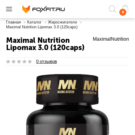
0
Главная
»
Каталог
»
Жиросжигатели
»
Maximal Nutrition Lipomax 3.0 (120caps)
Maximal Nutrition
MaximalNutrition
Lipomax 3.0 (120caps)
0 отзывов