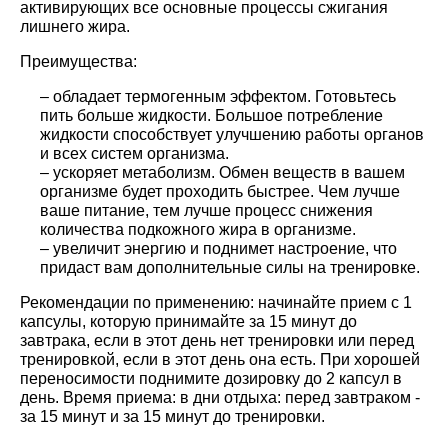
активирующих все основные процессы сжигания
лишнего жира.
Преимущества:
– обладает термогенным эффектом. Готовьтесь
пить больше жидкости. Большое потребление
жидкости способствует улучшению работы органов
и всех систем организма.
– ускоряет метаболизм. Обмен веществ в вашем
организме будет проходить быстрее. Чем лучше
ваше питание, тем лучше процесс снижения
количества подкожного жира в организме.
– увеличит энергию и поднимет настроение, что
придаст вам дополнительные силы на тренировке.
Рекомендации по применению
:
начинайте прием с 1
капсулы, которую принимайте за 15 минут до
завтрака, если в этот день нет тренировки или перед
тренировкой, если в этот день она есть. При хорошей
переносимости поднимите дозировку до 2 капсул в
день. Время приема: в дни отдыха: перед завтраком -
за 15 минут и за 15 минут до тренировки.