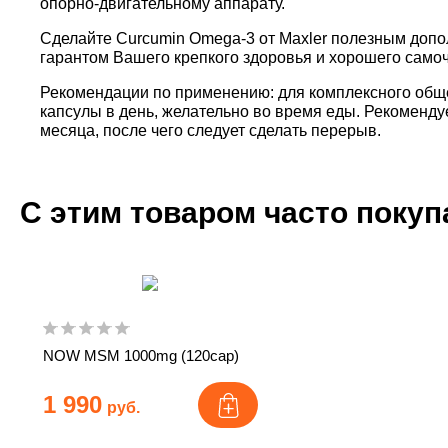
опорно-двигательному аппарату.
Сделайте Curcumin Omega-3 от Maxler полезным допо
гарантом Вашего крепкого здоровья и хорошего самоч
Рекомендации по применению:
для комплексного общ
капсулы в день, желательно во время еды. Рекоменду
месяца, после чего следует сделать перерыв.
С этим товаром часто поку
NOW MSM 1000mg (120cap)
1 990
руб.