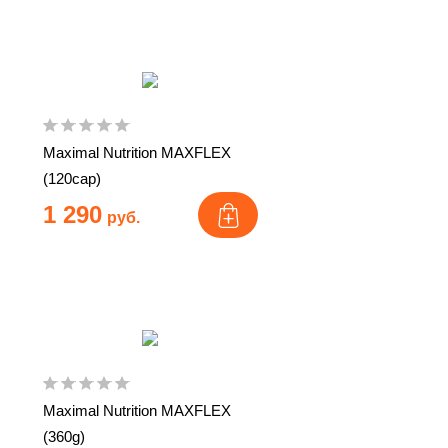
Maximal Nutrition MAXFLEX
(120cap)
1 290
руб.
Maximal Nutrition MAXFLEX
(360g)