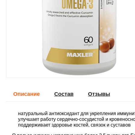
Описание
Cостав
Отзывы
натуральный антиоксидант для укрепления иммуни
улучшает работу сердечно-сосудистой и кровеносн
поддерживает здоровье костей, связок и суставов