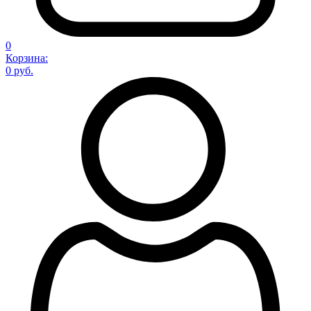
0
Корзина:
0 руб.