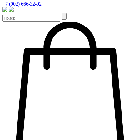
+7 (902) 666-32-02