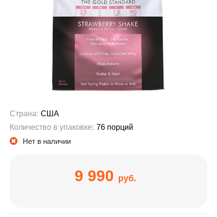
Страна:
США
Количество в упаковке:
76 порций
Нет в наличии
9 990
руб.