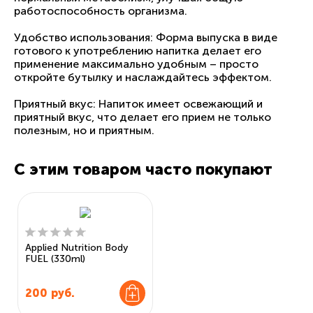
работоспособность организма.
Удобство использования: Форма выпуска в виде
готового к употреблению напитка делает его
применение максимально удобным – просто
откройте бутылку и наслаждайтесь эффектом.
Приятный вкус: Напиток имеет освежающий и
приятный вкус, что делает его прием не только
полезным, но и приятным.
С этим товаром часто покупают
Applied Nutrition Body
FUEL (330ml)
200
руб.