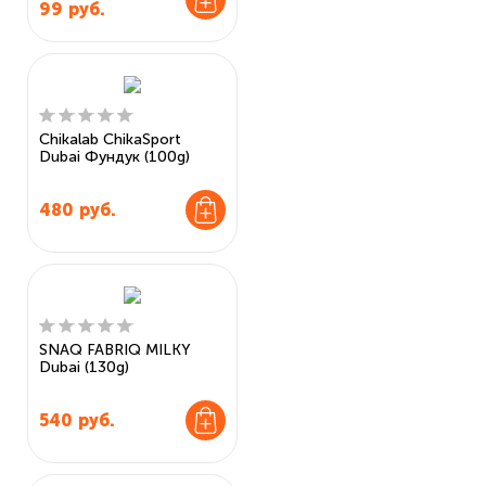
99
руб.
Chikalab ChikaSport
Dubai Фундук (100g)
480
руб.
SNAQ FABRIQ MILKY
Dubai (130g)
540
руб.