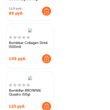
110 руб.
89
руб.
Bombbar Collagen Drink
(500ml)
149
руб.
BombBar BROWNIE
Quadro (50g)
125
руб.