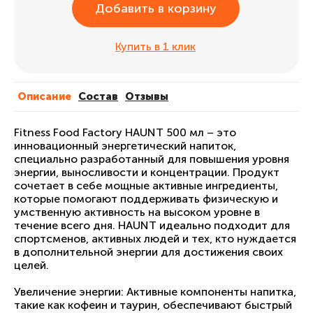
Добавить в корзину
Купить в 1 клик
Описание
Cостав
Отзывы
Fitness Food Factory HAUNT 500 мл – это
инновационный энергетический напиток,
специально разработанный для повышения уровня
энергии, выносливости и концентрации. Продукт
сочетает в себе мощные активные ингредиенты,
которые помогают поддерживать физическую и
умственную активность на высоком уровне в
течение всего дня. HAUNT идеально подходит для
спортсменов, активных людей и тех, кто нуждается
в дополнительной энергии для достижения своих
целей.
Увеличение энергии: Активные компоненты напитка,
такие как кофеин и таурин, обеспечивают быстрый