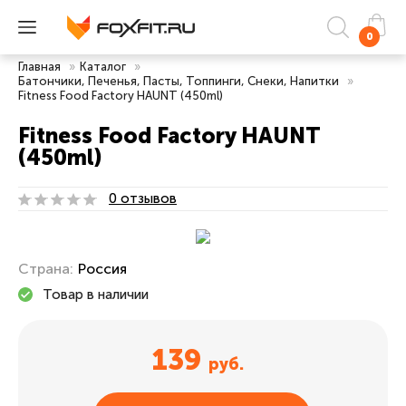
0
Главная
»
Каталог
»
Батончики, Печенья, Пасты, Топпинги, Снеки, Напитки
»
Fitness Food Factory HAUNT (450ml)
Fitness Food Factory HAUNT
(450ml)
0 отзывов
Страна:
Россия
Товар в наличии
139
руб.