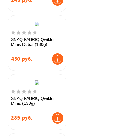
149
руб.
SNAQ FABRIQ Qwikler
Minis Dubai (130g)
450
руб.
SNAQ FABRIQ Qwikler
Minis (130g)
289
руб.