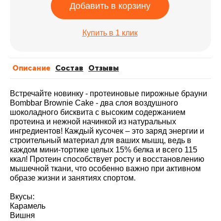
Добавить в корзину
Купить в 1 клик
Описание
Cостав
Отзывы
Встречайте новинку - протеиновые пирожные брауни
Bombbar Brownie Cake - два слоя воздушного
шоколадного бисквита с высоким содержанием
протеина и нежной начинкой из натуральных
ингредиентов! Каждый кусочек – это заряд энергии и
строительный материал для ваших мышц, ведь в
каждом мини-тортике целых 15% белка и всего 115
ккал! Протеин способствует росту и восстановлению
мышечной ткани, что особенно важно при активном
образе жизни и занятиях спортом.
Вкусы:
Карамель
Вишня